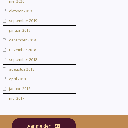
mei 2020
oktober 2019
september 2019
januari 2019
december 2018
november 2018
september 2018
augustus 2018
april 2018
januari 2018
mei 2017
Aanmelden