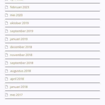
februari 2023
mei 2020
oktober 2019
september 2019
januari 2019
december 2018
november 2018
september 2018
augustus 2018
april 2018
januari 2018
mei 2017