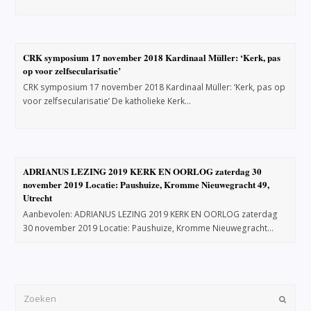
CRK symposium 17 november 2018 Kardinaal Müller: ‘Kerk, pas
op voor zelfsecularisatie’
CRK symposium 17 november 2018 Kardinaal Müller: ‘Kerk, pas op
voor zelfsecularisatie’ De katholieke Kerk…
ADRIANUS LEZING 2019 KERK EN OORLOG zaterdag 30
november 2019 Locatie: Paushuize, Kromme Nieuwegracht 49,
Utrecht
Aanbevolen: ADRIANUS LEZING 2019 KERK EN OORLOG zaterdag
30 november 2019 Locatie: Paushuize, Kromme Nieuwegracht…
Verze